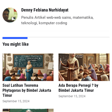
Denny Febiana Nurhidayat
Penulis Artikel web-web sains, matematika,
teknologi, komputer coding
You might like
Soal Latihan Teorema
Ada Berapa Persegi ? by
Phytagoras by Bimbel Jakarta
Bimbel Jakarta Timur
Timur
September 15, 2024
September 15, 2024