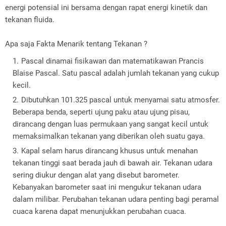
energi potensial ini bersama dengan rapat energi kinetik dan
tekanan fluida.
Apa saja Fakta Menarik tentang Tekanan ?
Pascal dinamai fisikawan dan matematikawan Prancis
Blaise Pascal. Satu pascal adalah jumlah tekanan yang cukup
kecil.
Dibutuhkan 101.325 pascal untuk menyamai satu atmosfer.
Beberapa benda, seperti ujung paku atau ujung pisau,
dirancang dengan luas permukaan yang sangat kecil untuk
memaksimalkan tekanan yang diberikan oleh suatu gaya.
Kapal selam harus dirancang khusus untuk menahan
tekanan tinggi saat berada jauh di bawah air. Tekanan udara
sering diukur dengan alat yang disebut barometer.
Kebanyakan barometer saat ini mengukur tekanan udara
dalam milibar. Perubahan tekanan udara penting bagi peramal
cuaca karena dapat menunjukkan perubahan cuaca.