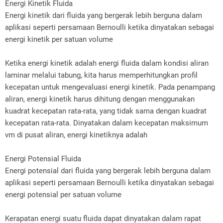
Energi Kinetik Fluida
Energi kinetik dari fluida yang bergerak lebih berguna dalam
aplikasi seperti persamaan Bernoulli ketika dinyatakan sebagai
energi kinetik per satuan volume
Ketika energi kinetik adalah energi fluida dalam kondisi aliran
laminar melalui tabung, kita harus memperhitungkan profil
kecepatan untuk mengevaluasi energi kinetik. Pada penampang
aliran, energi kinetik harus dihitung dengan menggunakan
kuadrat kecepatan rata-rata, yang tidak sama dengan kuadrat
kecepatan rata-rata. Dinyatakan dalam kecepatan maksimum
vm di pusat aliran, energi kinetiknya adalah
Energi Potensial Fluida
Energi potensial dari fluida yang bergerak lebih berguna dalam
aplikasi seperti persamaan Bernoulli ketika dinyatakan sebagai
energi potensial per satuan volume
Kerapatan energi suatu fluida dapat dinyatakan dalam rapat