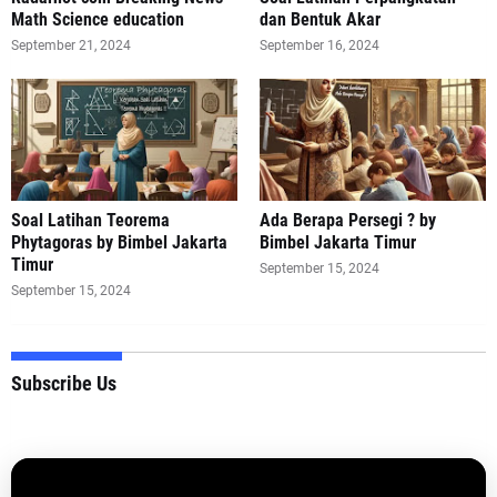
Math Science education
dan Bentuk Akar
September 21, 2024
September 16, 2024
Soal Latihan Teorema
Ada Berapa Persegi ? by
Phytagoras by Bimbel Jakarta
Bimbel Jakarta Timur
Timur
September 15, 2024
September 15, 2024
Subscribe Us