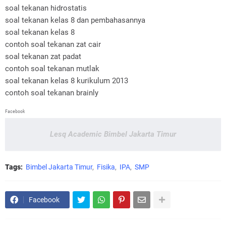
soal tekanan hidrostatis
soal tekanan kelas 8 dan pembahasannya
soal tekanan kelas 8
contoh soal tekanan zat cair
soal tekanan zat padat
contoh soal tekanan mutlak
soal tekanan kelas 8 kurikulum 2013
contoh soal tekanan brainly
Facebook
Lesq Academic Bimbel Jakarta Timur
Tags:
Bimbel Jakarta Timur
Fisika
IPA
SMP
Facebook