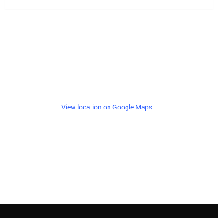
View location on Google Maps