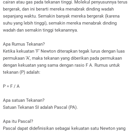
cairan atau gas pada tekanan tinggi. Molekul penyusunnya terus
bergerak, dan ini berarti mereka menabrak dinding wadah
sepanjang waktu. Semakin banyak mereka bergerak (karena
suhu yang lebih tinggi), semakin mereka menabrak dinding
wadah dan semakin tinggi tekanannya.
Apa Rumus Tekanan?
Ketika kekuatan ‘F’ Newton diterapkan tegak lurus dengan luas
permukaan ‘A’, maka tekanan yang diberikan pada permukaan
dengan kekuatan yang sama dengan rasio F A. Rumus untuk
tekanan (P) adalah:
P = F / A
Apa satuan Tekanan?
Satuan Tekanan SI adalah Pascal (PA).
Apa itu Pascal?
Pascal dapat didefinisikan sebagai kekuatan satu Newton yang