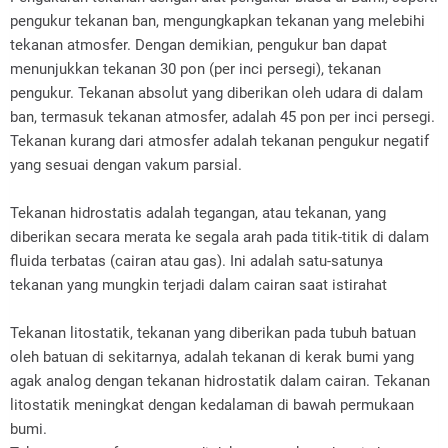
pengukur tekanan ban, mengungkapkan tekanan yang melebihi
tekanan atmosfer. Dengan demikian, pengukur ban dapat
menunjukkan tekanan 30 pon (per inci persegi), tekanan
pengukur. Tekanan absolut yang diberikan oleh udara di dalam
ban, termasuk tekanan atmosfer, adalah 45 pon per inci persegi.
Tekanan kurang dari atmosfer adalah tekanan pengukur negatif
yang sesuai dengan vakum parsial.
Tekanan hidrostatis adalah tegangan, atau tekanan, yang
diberikan secara merata ke segala arah pada titik-titik di dalam
fluida terbatas (cairan atau gas). Ini adalah satu-satunya
tekanan yang mungkin terjadi dalam cairan saat istirahat
Tekanan litostatik, tekanan yang diberikan pada tubuh batuan
oleh batuan di sekitarnya, adalah tekanan di kerak bumi yang
agak analog dengan tekanan hidrostatik dalam cairan. Tekanan
litostatik meningkat dengan kedalaman di bawah permukaan
bumi.