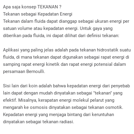
Apa saja konsep TEKANAN ?
Tekanan sebagai Kepadatan Energi
Tekanan dalam fluida dapat dianggap sebagai ukuran energi per
satuan volume atau kepadatan energi. Untuk gaya yang
diberikan pada fluida, ini dapat dilihat dari definisi tekanan:
Aplikasi yang paling jelas adalah pada tekanan hidrostatik suatu
fluida, di mana tekanan dapat digunakan sebagai rapat energi di
samping rapat energi kinetik dan rapat energi potensial dalam
persamaan Bernoulli.
Sisi lain dari koin adalah bahwa kepadatan energi dari penyebab
lain dapat dengan mudah dinyatakan sebagai "tekanan" yang
efektif. Misalnya, kerapatan energi molekul pelarut yang
mengarah ke osmosis dinyatakan sebagai tekanan osmotik.
Kepadatan energi yang menjaga bintang dari keruntuhan
dinyatakan sebagai tekanan radiasi.