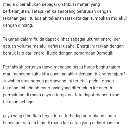
media diperlakukan sebagai distribusi materi yang
berkelanjutan. Tetapi ketika sesorang berurusan dengan
tekanan gas, itu adalah tekanan rata-rata dari tumbukan molekul
dengan dinding.
Tekanan dalam fluida dapat dilihat sebagai ukuran energi per
satuan volume melalui definisi usaha. Energi ini terkait dengan
bentuk lain dari energi fluida dengan persamaan Bernoulli.
Pernahkah bertanya-tanya mengapa pisau harus begitu tajam
atau mengapa kuku kita gunakan akhir dengan titik yang tajam?
Jawaban atas semua pertanyaan ini terletak pada konsep
tekanan. Ini adalah rasio gaya yang diterapkan ke daerah
permukaan di mana gaya diterapkan. Kita dapat menentukan
tekanan sebagai:
gaya yang diberikan tegak lurus terhadap permukaan suatu
benda per satuan luas di mana kekuatan yang didistribusikan.