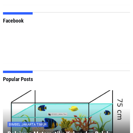
Facebook
Popular Posts
BIMBEL JAKARTA TIMUR