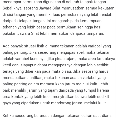
menampar permukaan digunakan di seluruh telapak tangan.
Sebaliknya, seorang Jawara Silat memusatkan semua kekuatan
di sisi tangan yang memiliki luas permukaan yang lebih rendah
daripada telapak tangan. Ini mengarah pada kemampuan
tekanan yang lebih besar pada permukaan sehingga hasil
pukulan Jawara Silat lebih mematikan daripada tamparan.
Ada banyak situasi fisik di mana tekanan adalah variabel yang
paling penting. Jika seseorang mengupas apel, maka tekanan
adalah variabel kuncinya: jika pisau tajam, maka area kontaknya
kecil dan siapapun dapat mengupasnya dengan lebih sedikit
tenaga yang diberikan pada mata pisau. Jika sesorang harus
mendapatkan suntikan, maka tekanan adalah variabel yang
paling penting dalam memasukkan jarum melalui kulit: lebih
baik memiliki jarum yang tajam daripada yang tumpul karena
area kontak yang lebih kecil menyiratkan bahwa lebih sedikit
gaya yang diperlukan untuk mendorong jarum. melalui kulit.
Ketika seseorang berurusan dengan tekanan cairan saat diam,