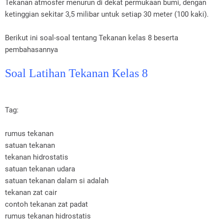
Tekanan atmosfer menurun di dekat permukaan bumi, dengan
ketinggian sekitar 3,5 milibar untuk setiap 30 meter (100 kaki).
Berikut ini soal-soal tentang Tekanan kelas 8 beserta
pembahasannya
Soal Latihan Tekanan Kelas 8
Tag:
rumus tekanan
satuan tekanan
tekanan hidrostatis
satuan tekanan udara
satuan tekanan dalam si adalah
tekanan zat cair
contoh tekanan zat padat
rumus tekanan hidrostatis