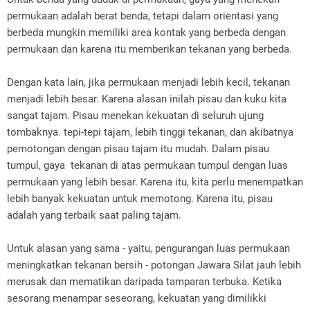
permukaan adalah berat benda, tetapi dalam orientasi yang
berbeda mungkin memiliki area kontak yang berbeda dengan
permukaan dan karena itu memberikan tekanan yang berbeda.
Dengan kata lain, jika permukaan menjadi lebih kecil, tekanan
menjadi lebih besar. Karena alasan inilah pisau dan kuku kita
sangat tajam. Pisau menekan kekuatan di seluruh ujung
tombaknya. tepi-tepi tajam, lebih tinggi tekanan, dan akibatnya
pemotongan dengan pisau tajam itu mudah. Dalam pisau
tumpul, gaya tekanan di atas permukaan tumpul dengan luas
permukaan yang lebih besar. Karena itu, kita perlu menempatkan
lebih banyak kekuatan untuk memotong. Karena itu, pisau
adalah yang terbaik saat paling tajam.
Untuk alasan yang sama - yaitu, pengurangan luas permukaan
meningkatkan tekanan bersih - potongan Jawara Silat jauh lebih
merusak dan mematikan daripada tamparan terbuka. Ketika
sesorang menampar seseorang, kekuatan yang dimilikki