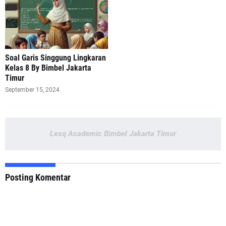
Soal Garis Singgung Lingkaran
Kelas 8 By Bimbel Jakarta
Timur
September 15, 2024
Lesq Academic Bimbel Jakarta Timur
Posting Komentar