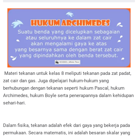
Materi tekanan untuk kelas 8 meliputi tekanan pada zat padat,
zat cair dan gas. Juga dipelajari hukum-hukum yang
berhubungan dengan tekanan seperti hukum Pascal, hukum
Archimedes, hukum Boyle serta penerapannya dalam kehidupan
sehari-hari.
Dalam fisika, tekanan adalah efek dari gaya yang bekerja pada
permukaan. Secara matematis, ini adalah besaran skalar yang