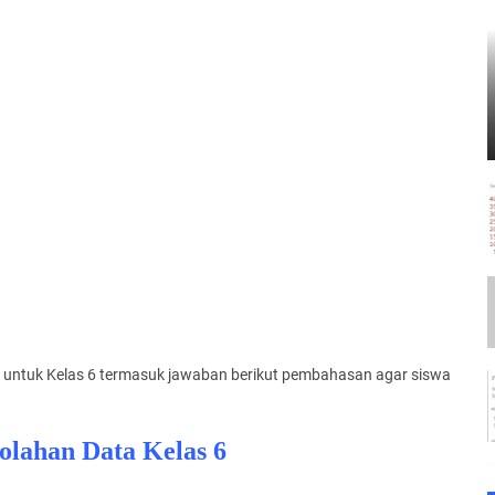
a untuk Kelas 6 termasuk jawaban berikut pembahasan agar siswa
olahan Data Kelas 6