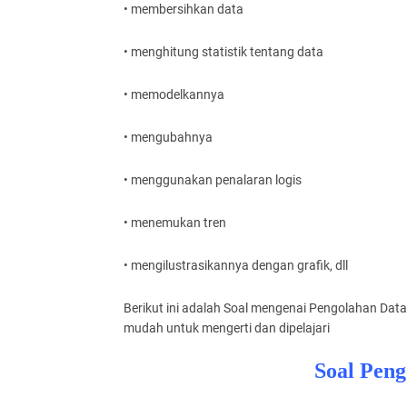
• membersihkan data
• menghitung statistik tentang data
• memodelkannya
• mengubahnya
• menggunakan penalaran logis
• menemukan tren
• mengilustrasikannya dengan grafik, dll
Berikut ini adalah Soal mengenai Pengolahan Dat
mudah untuk mengerti dan dipelajari
Soal Peng