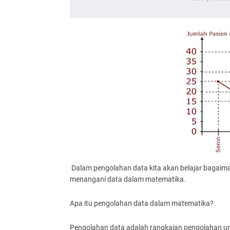
Dalam pengolahan data kita akan belajar bagaima
menangani data dalam matematika.
Apa itu pengolahan data dalam matematika?
Pengolahan data adalah rangkaian pengolahan un