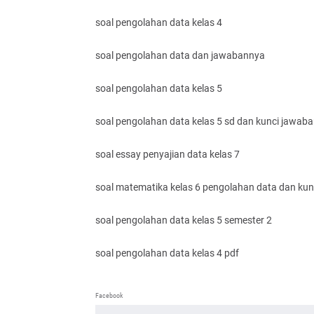
soal pengolahan data kelas 4
soal pengolahan data dan jawabannya
soal pengolahan data kelas 5
soal pengolahan data kelas 5 sd dan kunci jawaba
soal essay penyajian data kelas 7
soal matematika kelas 6 pengolahan data dan ku
soal pengolahan data kelas 5 semester 2
soal pengolahan data kelas 4 pdf
Facebook