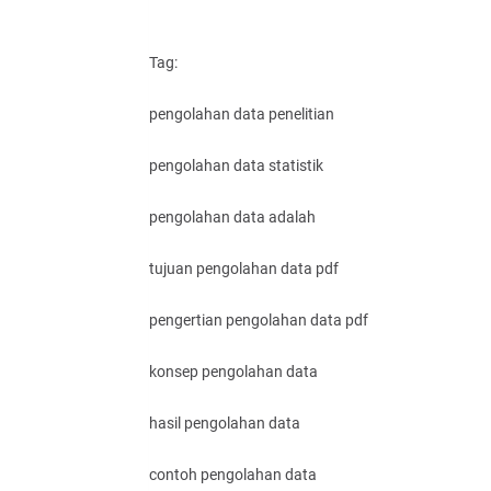
Tag:
pengolahan data penelitian
pengolahan data statistik
pengolahan data adalah
tujuan pengolahan data pdf
pengertian pengolahan data pdf
konsep pengolahan data
hasil pengolahan data
contoh pengolahan data