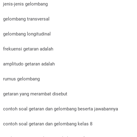
jenis-jenis gelombang
gelombang transversal
gelombang longitudinal
frekuensi getaran adalah
amplitudo getaran adalah
rumus gelombang
getaran yang merambat disebut
contoh soal getaran dan gelombang beserta jawabannya
contoh soal getaran dan gelombang kelas 8