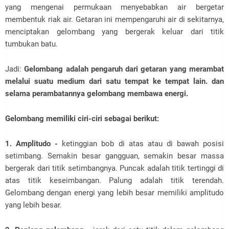
yang mengenai permukaan menyebabkan air bergetar
membentuk riak air. Getaran ini mempengaruhi air di sekitarnya,
menciptakan gelombang yang bergerak keluar dari titik
tumbukan batu.
Jadi:
Gelombang adalah pengaruh dari getaran yang merambat
melalui suatu medium dari satu tempat ke tempat lain. dan
selama perambatannya gelombang membawa energi.
Gelombang memiliki ciri-ciri sebagai berikut:
1. Amplitudo -
ketinggian bob di atas atau di bawah posisi
setimbang. Semakin besar gangguan, semakin besar massa
bergerak dari titik setimbangnya. Puncak adalah titik tertinggi di
atas titik keseimbangan. Palung adalah titik terendah.
Gelombang dengan energi yang lebih besar memiliki amplitudo
yang lebih besar.