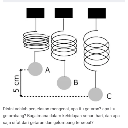
Disini adalah penjelasan mengenai, apa itu getaran? apa itu
gelombang? Bagaimana dalam kehidupan sehari-hari, dan apa
saja sifat dari getaran dan gelombang tersebut?