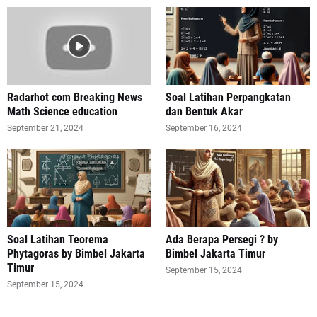
Radarhot com Breaking News
Soal Latihan Perpangkatan
Math Science education
dan Bentuk Akar
September 21, 2024
September 16, 2024
Soal Latihan Teorema
Ada Berapa Persegi ? by
Phytagoras by Bimbel Jakarta
Bimbel Jakarta Timur
Timur
September 15, 2024
September 15, 2024