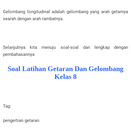
Gelombang longitudinal adalah gelombang yang arah getarnya
searah dengan arah rambatnya.
Selanjutnya kita menuju soal-soal dan lengkap dengan
pembahasannya
Soal Latihan Getaran Dan Gelombang
Kelas 8
Tag:
pengertian getaran