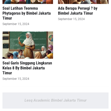
Soal Latihan Teorema
Ada Berapa Persegi ? by
Phytagoras by Bimbel Jakarta
Bimbel Jakarta Timur
Timur
September 15, 2024
September 15, 2024
Soal Garis Singgung Lingkaran
Kelas 8 By Bimbel Jakarta
Timur
September 15, 2024
Lesq Academic Bimbel Jakarta Timur