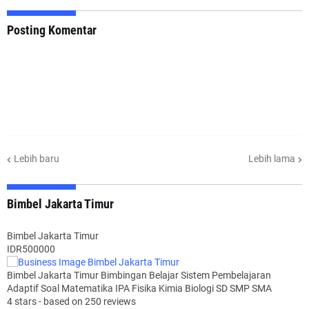
Posting Komentar
Lebih baru
Lebih lama
Bimbel Jakarta Timur
Bimbel Jakarta Timur
IDR500000
Bimbel Jakarta Timur Bimbingan Belajar Sistem Pembelajaran
Adaptif Soal Matematika IPA Fisika Kimia Biologi SD SMP SMA
4
stars - based on
250
reviews