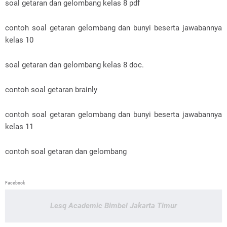
soal getaran dan gelombang kelas 8 pdf
contoh soal getaran gelombang dan bunyi beserta jawabannya
kelas 10
soal getaran dan gelombang kelas 8 doc.
contoh soal getaran brainly
contoh soal getaran gelombang dan bunyi beserta jawabannya
kelas 11
contoh soal getaran dan gelombang
Facebook
Lesq Academic Bimbel Jakarta Timur