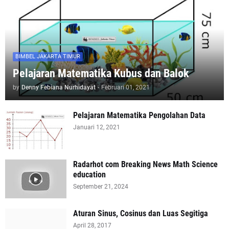
BIMBEL JAKARTA TIMUR
Pelajaran Matematika Kubus dan Balok
by
Denny Febiana Nurhidayat
-
Februari 01, 2021
Pelajaran Matematika Pengolahan Data
Januari 12, 2021
Radarhot com Breaking News Math Science
education
September 21, 2024
Aturan Sinus, Cosinus dan Luas Segitiga
April 28, 2017