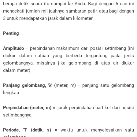
berapa detik suara itu sampai ke Anda. Bagi dengan 5 dan ini
mendekati jumlah mil jauhnya sambaran petir, atau bagi dengan
3 untuk mendapatkan jarak dalam kilometer.
Penting
Amplitudo =
perpindahan maksimum dari posisi setimbang (ini
diukur dalam satuan yang berbeda tergantung pada jenis
gelombangnya, misalnya jika gelombang di atas air diukur
dalam meter)
Panjang gelombang, 'λ'
(meter, m) = panjang satu gelombang
lengkap
Perpindahan (meter, m) =
jarak perpindahan partikel dari posisi
setimbangnya
Periode, 'T' (detik, s) =
waktu untuk menyelesaikan satu