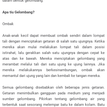
dalam bentuk gelombang.
Apa tiu Gelombang?
Ombak
Anak-anak kecil dapat membuat ombak sendiri dalam lompat
tali dengan menciptakan getaran di salah satu ujungnya. Ketika
mereka akan mulai melakukan lompat tali dalam posisi
istirahat, lalu gerakkan salah satu ujungnya dengan cepat ke
atas dan ke bawah. Mereka menciptakan gelombang yang
merambat melalui tali dari satu ujung ke ujung lainnya. Jika
mereka melakukannya berkesinambungan, ombak akan
memantul dari ujung yang lain dan kembali ke tangan mereka.
Semua gelombang disebabkan oleh beberapa jenis getaran.
Getaran menimbulkan gangguan pada medium yang menjadi
sumber gelombang. Pikirkan tentang gelombang air yang
terbentuk saat sesorang melempar batu ke dalam kolam. Batu