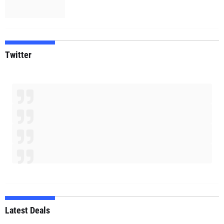
Twitter
Latest Deals