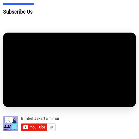
Subscribe Us