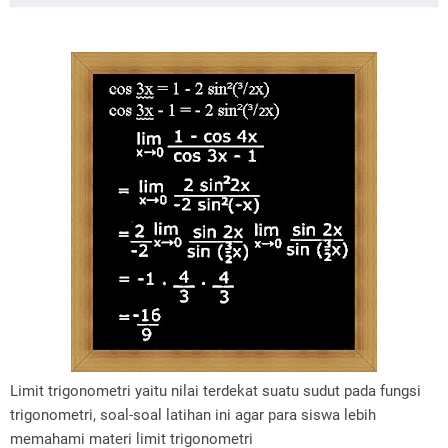
Limit trigonometri yaitu nilai terdekat suatu sudut pada fungsi
trigonometri, soal-soal latihan ini agar para siswa lebih
memahami materi limit trigonometri