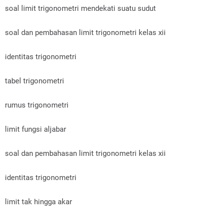
soal limit trigonometri mendekati suatu sudut
soal dan pembahasan limit trigonometri kelas xii
identitas trigonometri
tabel trigonometri
rumus trigonometri
limit fungsi aljabar
soal dan pembahasan limit trigonometri kelas xii
identitas trigonometri
limit tak hingga akar