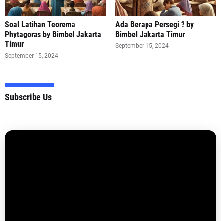
Soal Latihan Teorema
Ada Berapa Persegi ? by
Phytagoras by Bimbel Jakarta
Bimbel Jakarta Timur
Timur
September 15, 2024
September 15, 2024
Subscribe Us