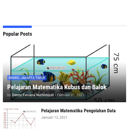
Popular Posts
BIMBEL JAKARTA TIMUR
Pelajaran Matematika Kubus dan Balok
by
Denny Febiana Nurhidayat
-
Februari 01, 2021
Pelajaran Matematika Pengolahan Data
Januari 12, 2021