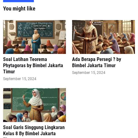
You might like
Soal Latihan Teorema
Ada Berapa Persegi ? by
Phytagoras by Bimbel Jakarta
Bimbel Jakarta Timur
Timur
September 15, 2024
September 15, 2024
Soal Garis Singgung Lingkaran
Kelas 8 By Bimbel Jakarta