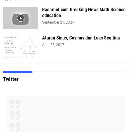
Radarhot com Breaking News Math Science
education
September 21, 2024
Aturan Sinus, Cosinus dan Luas Segitiga
April 28, 2017
Twitter