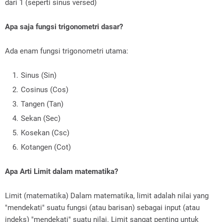
dari 1 (seperti sinus versed)
Apa saja fungsi trigonometri dasar?
Ada enam fungsi trigonometri utama:
Sinus (Sin)
Cosinus (Cos)
Tangen (Tan)
Sekan (Sec)
Kosekan (Csc)
Kotangen (Cot)
Apa Arti Limit dalam matematika?
Limit (matematika) Dalam matematika, limit adalah nilai yang
"mendekati" suatu fungsi (atau barisan) sebagai input (atau
indeks) "mendekati" suatu nilai. Limit sangat penting untuk