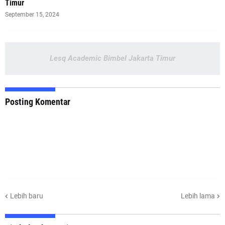
Timur
September 15, 2024
Lesq Academic Bimbel Jakarta Timur
Posting Komentar
Lebih baru
Lebih lama