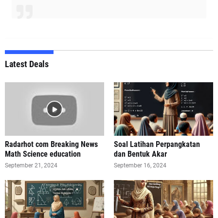
Latest Deals
Radarhot com Breaking News
Soal Latihan Perpangkatan
Math Science education
dan Bentuk Akar
September 21, 2024
September 16, 2024