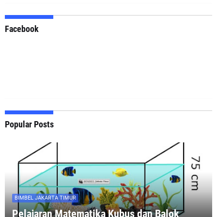
Facebook
Popular Posts
BIMBEL JAKARTA TIMUR
Pelajaran Matematika Kubus dan Balok