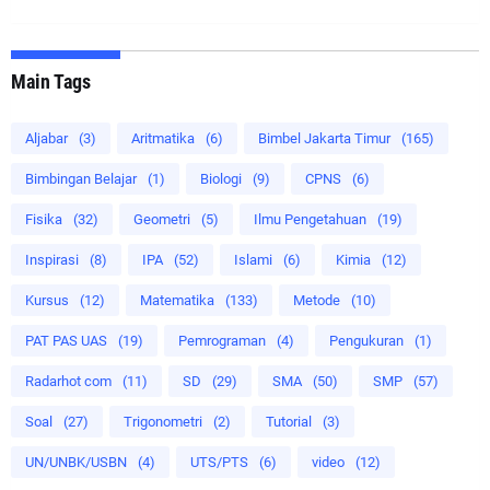
Main Tags
Aljabar
(3)
Aritmatika
(6)
Bimbel Jakarta Timur
(165)
Bimbingan Belajar
(1)
Biologi
(9)
CPNS
(6)
Fisika
(32)
Geometri
(5)
Ilmu Pengetahuan
(19)
Inspirasi
(8)
IPA
(52)
Islami
(6)
Kimia
(12)
Kursus
(12)
Matematika
(133)
Metode
(10)
PAT PAS UAS
(19)
Pemrograman
(4)
Pengukuran
(1)
Radarhot com
(11)
SD
(29)
SMA
(50)
SMP
(57)
Soal
(27)
Trigonometri
(2)
Tutorial
(3)
UN/UNBK/USBN
(4)
UTS/PTS
(6)
video
(12)