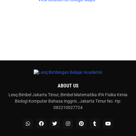
ABOUT US
Lesq Bimbel Jakarta Timur, Bimbel Matematika IPA Fisika Kimia
Biologi Komputer Bahasa Inggris , Jakarta Timur No. Hp:
082210027724