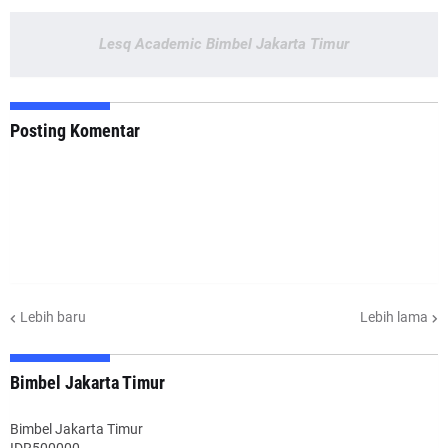
Lesq Academic Bimbel Jakarta Timur
Posting Komentar
Lebih baru
Lebih lama
Bimbel Jakarta Timur
Bimbel Jakarta Timur
IDR500000