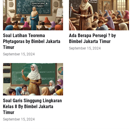
Soal Latihan Teorema
Ada Berapa Persegi ? by
Phytagoras by Bimbel Jakarta
Bimbel Jakarta Timur
Timur
September 15, 2024
September 15, 2024
Soal Garis Singgung Lingkaran
Kelas 8 By Bimbel Jakarta
Timur
September 15, 2024