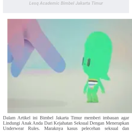
Lesq Academic Bimbel Jakarta Timur
Dalam Artikel ini Bimbel Jakarta Timur memberi imbauan agar
Lindungi Anak Anda Dari Kejahatan Seksual Dengan Menerapkan
Underwear Rules. Maraknya kasus pelecehan seksual dan