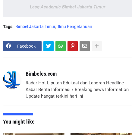
Lesq Academic Bimbel Jakarta Timur
Tags:
Bimbel Jakarta Timur
Ilmu Pengetahuan
Facebook
Bimbeles.com
Radar Hot Liputan Edukasi dan Laporan Headline
Kabar Berita Informasi / Breaking news Information
Update hangat terkini hari ini
You might like