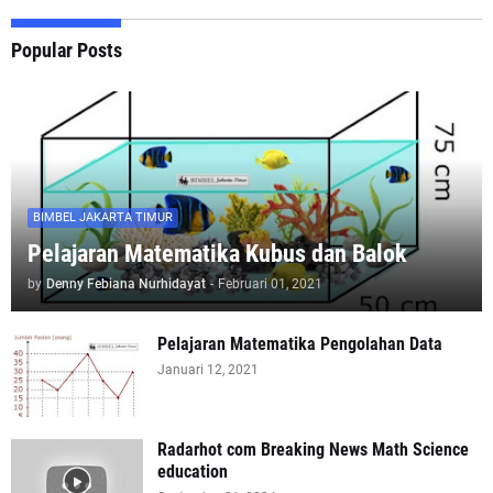
Popular Posts
BIMBEL JAKARTA TIMUR
Pelajaran Matematika Kubus dan Balok
by
Denny Febiana Nurhidayat
-
Februari 01, 2021
Pelajaran Matematika Pengolahan Data
Januari 12, 2021
Radarhot com Breaking News Math Science
education