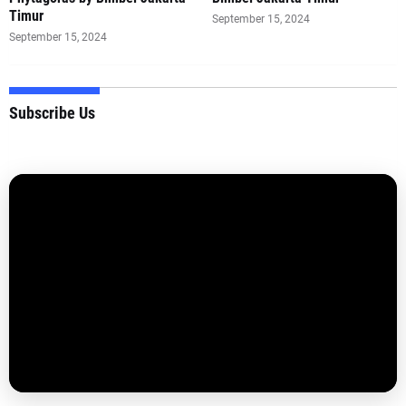
Timur
September 15, 2024
September 15, 2024
Subscribe Us