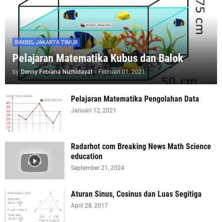
BIMBEL JAKARTA TIMUR
Pelajaran Matematika Kubus dan Balok
by
Denny Febiana Nurhidayat
-
Februari 01, 2021
Pelajaran Matematika Pengolahan Data
Januari 12, 2021
Radarhot com Breaking News Math Science
education
September 21, 2024
Aturan Sinus, Cosinus dan Luas Segitiga
April 28, 2017