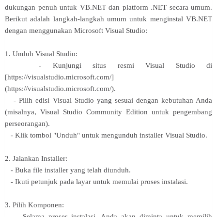
dukungan penuh untuk VB.NET dan platform .NET secara umum.
Berikut adalah langkah-langkah umum untuk menginstal VB.NET
dengan menggunakan Microsoft Visual Studio:
1. Unduh Visual Studio:
- Kunjungi situs resmi Visual Studio di
[https://visualstudio.microsoft.com/]
(https://visualstudio.microsoft.com/).
- Pilih edisi Visual Studio yang sesuai dengan kebutuhan Anda
(misalnya, Visual Studio Community Edition untuk pengembang
perseorangan).
- Klik tombol "Unduh" untuk mengunduh installer Visual Studio.
2. Jalankan Installer:
- Buka file installer yang telah diunduh.
- Ikuti petunjuk pada layar untuk memulai proses instalasi.
3. Pilih Komponen:
- Selama proses instalasi, Anda akan diminta untuk memilih