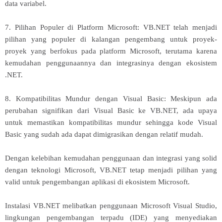
data variabel.
7. Pilihan Populer di Platform Microsoft: VB.NET telah menjadi
pilihan yang populer di kalangan pengembang untuk proyek-
proyek yang berfokus pada platform Microsoft, terutama karena
kemudahan penggunaannya dan integrasinya dengan ekosistem
.NET.
8. Kompatibilitas Mundur dengan Visual Basic: Meskipun ada
perubahan signifikan dari Visual Basic ke VB.NET, ada upaya
untuk memastikan kompatibilitas mundur sehingga kode Visual
Basic yang sudah ada dapat dimigrasikan dengan relatif mudah.
Dengan kelebihan kemudahan penggunaan dan integrasi yang solid
dengan teknologi Microsoft, VB.NET tetap menjadi pilihan yang
valid untuk pengembangan aplikasi di ekosistem Microsoft.
Instalasi VB.NET melibatkan penggunaan Microsoft Visual Studio,
lingkungan pengembangan terpadu (IDE) yang menyediakan