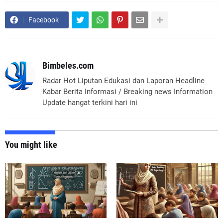
Facebook
Bimbeles.com
Radar Hot Liputan Edukasi dan Laporan Headline
Kabar Berita Informasi / Breaking news Information
Update hangat terkini hari ini
You might like