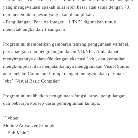
yang mengevaluasi apakah nilai lebih besar atau sama dengan 70,
dan menentukan pesan yang akan ditampilkan.
- Pengulangan `For i As Integer = 1 To 5` digunakan untuk
mencetak angka dari 1 sampai 5.
Program ini memberikan gambaran tentang penggunaan variabel,
percabangan, dan pengulangan dalam VB.NET. Anda dapat
menyimpannya dalam file dengan ekstensi `.vb`, dan kemudian
mengkompilasi dan menjalankannya menggunakan Visual Studio
atau melalui Command Prompt dengan menggunakan perintah
`vbc` (Visual Basic Compiler).
Program ini melibatkan penggunaan fungsi, array, pengulangan,
dan beberapa konsep dasar pemrograman lainnya:
```vbnet
Module AdvancedExample
Sub Main()