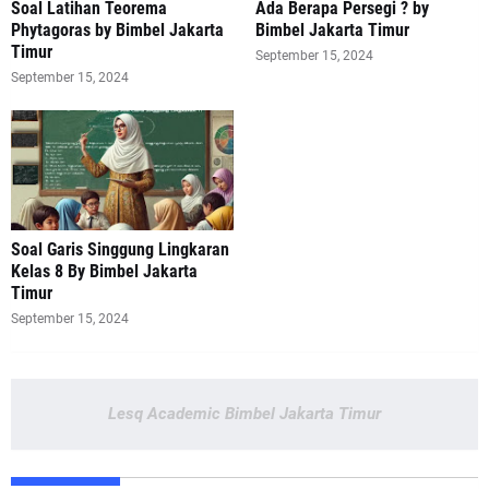
Soal Latihan Teorema
Ada Berapa Persegi ? by
Phytagoras by Bimbel Jakarta
Bimbel Jakarta Timur
Timur
September 15, 2024
September 15, 2024
Soal Garis Singgung Lingkaran
Kelas 8 By Bimbel Jakarta
Timur
September 15, 2024
Lesq Academic Bimbel Jakarta Timur