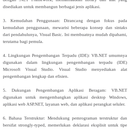
disediakan untuk membangun berbagai jenis aplikasi.
3. Kemudahan Penggunaan: Dirancang dengan fokus pada
kemudahan penggunaan, mewarisi beberapa konsep dan sintaks
dari pendahulunya, Visual Basic. Ini membuatnya mudah dipahami,
terutama bagi pemula.
4. Lingkungan Pengembangan Terpadu (IDE): VB.NET umumnya
digunakan dalam lingkungan pengembangan terpadu (IDE)
Microsoft Visual Studio. Visual Studio menyediakan alat
pengembangan lengkap dan efisien.
5. Dukungan Pengembangan Aplikasi Beragam: VB.NET
digunakan untuk mengembangkan aplikasi desktop Windows,
aplikasi web ASP.NET, layanan web, dan aplikasi perangkat seluler.
6. Bahasa Terstruktur: Mendukung pemrograman terstruktur dan
bersifat strongly-typed, memerlukan deklarasi eksplisit untuk tipe