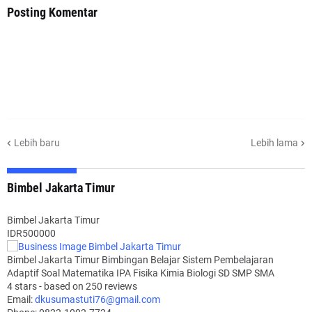
Posting Komentar
Lebih baru
Lebih lama
Bimbel Jakarta Timur
Bimbel Jakarta Timur
IDR500000
Bimbel Jakarta Timur Bimbingan Belajar Sistem Pembelajaran
Adaptif Soal Matematika IPA Fisika Kimia Biologi SD SMP SMA
4
stars - based on
250
reviews
Email:
dkusumastuti76@gmail.com