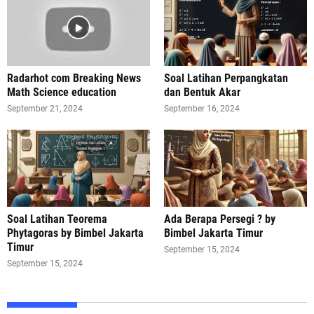
Radarhot com Breaking News
Soal Latihan Perpangkatan
Math Science education
dan Bentuk Akar
September 21, 2024
September 16, 2024
Soal Latihan Teorema
Ada Berapa Persegi ? by
Phytagoras by Bimbel Jakarta
Bimbel Jakarta Timur
Timur
September 15, 2024
September 15, 2024