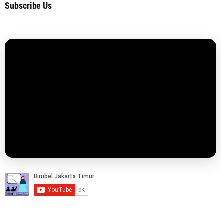
Subscribe Us