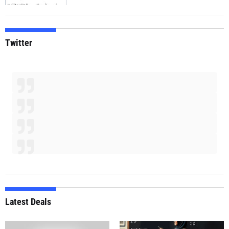
Twitter
Latest Deals