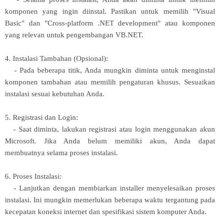
komponen yang ingin diinstal. Pastikan untuk memilih "Visual
Basic" dan "Cross-platform .NET development" atau komponen
yang relevan untuk pengembangan VB.NET.
4. Instalasi Tambahan (Opsional):
- Pada beberapa titik, Anda mungkin diminta untuk menginstal
komponen tambahan atau memilih pengaturan khusus. Sesuaikan
instalasi sesuai kebutuhan Anda.
5. Registrasi dan Login:
- Saat diminta, lakukan registrasi atau login menggunakan akun
Microsoft. Jika Anda belum memiliki akun, Anda dapat
membuatnya selama proses instalasi.
6. Proses Instalasi:
- Lanjutkan dengan membiarkan installer menyelesaikan proses
instalasi. Ini mungkin memerlukan beberapa waktu tergantung pada
kecepatan koneksi internet dan spesifikasi sistem komputer Anda.