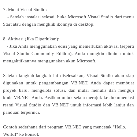
7. Mulai Visual Studio:
- Setelah instalasi selesai, buka Microsoft Visual Studio dari menu
Start atau dengan mengklik ikonnya di desktop.
8. Aktivasi (Jika Diperlukan):
- Jika Anda menggunakan edisi yang memerlukan aktivasi (seperti
Visual Studio Community Edition), Anda mungkin diminta untuk
mengaktifkannya menggunakan akun Microsoft.
Setelah langkah-langkah ini diselesaikan, Visual Studio akan siap
digunakan untuk pengembangan VB.NET. Anda dapat membuat
proyek baru, mengelola solusi, dan mulai menulis dan menguji
kode VB.NET Anda. Pastikan untuk selalu merujuk ke dokumentasi
resmi Visual Studio dan VB.NET untuk informasi lebih lanjut dan
panduan terperinci.
Contoh sederhana dari program VB.NET yang mencetak "Hello,
World!" ke konsol: