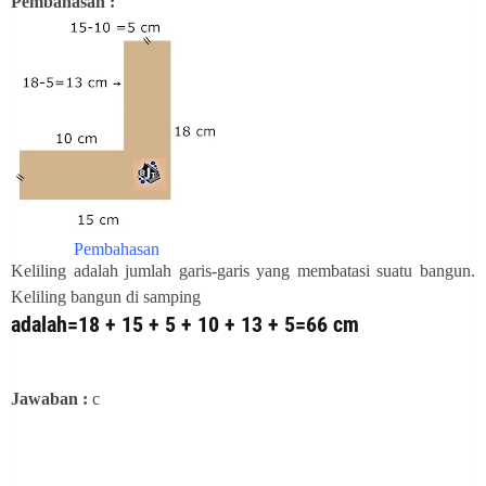
Pembahasan :
Pembahasan
Keliling adalah jumlah garis-garis yang membatasi suatu bangun.
Keliling bangun di samping
adalah=18 + 15 + 5 + 10 + 13 + 5=66 cm
Jawaban :
c