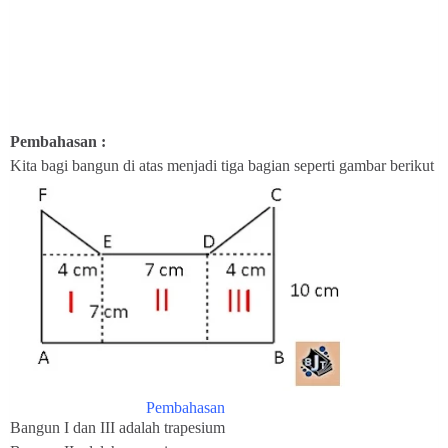
Pembahasan :
Kita bagi bangun di atas menjadi tiga bagian seperti gambar berikut
Pembahasan
Bangun I dan III adalah trapesium