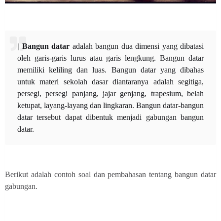
| Bangun datar
adalah bangun dua dimensi yang dibatasi
oleh garis-garis lurus atau garis lengkung. Bangun datar
memiliki keliling dan luas. Bangun datar yang dibahas
untuk materi sekolah dasar diantaranya adalah segitiga,
persegi, persegi panjang, jajar genjang, trapesium, belah
ketupat, layang-layang dan lingkaran. Bangun datar-bangun
datar tersebut dapat dibentuk menjadi gabungan bangun
datar.
Berikut adalah contoh soal dan pembahasan tentang bangun datar
gabungan.