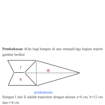
Pembahasan :
Kita bagi bangun di atas menjadi tiga bagian seperti
gambar berikut
pembahasan
Bangun I dan II adalah trapesium dengan ukuran a=6 cm, b=15 cm
dan t=8 cm